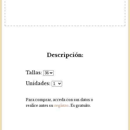
Descripción:
Tallas:
Unidades:
Para comprar, acceda con sus datos o
realice antes su
registro
. Es gratuito.