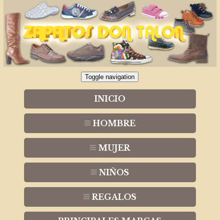
Toggle navigation
INICIO
HOMBRE
MUJER
NIÑOS
REGALOS